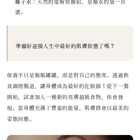
椰子水
：天然的電解質補給，是補水的第一首
選。
準備好迎接人生中最好的肌膚狀態了嗎？
保養不只是瓶瓶罐罐，而是對自己的態度。透過飲
食調理腸道，讓身體成為最好的化妝師！從下一餐
開始，試著加入一種新的亮膚超級食物，你會發
現，當身體充滿了豐盈的能量，肌膚將會以最美的
姿態回應。