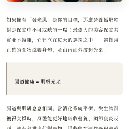
如果擁有「發光肌」是你的目標，那麼營養攝取絕
對是保養中不可或缺的一環！最強大的美容保養其
實並不複雜，它建立在每天的選擇之中——選擇用
正確的食物滋養身體，並由內而外撐起光采。
腸道健康 = 肌膚光采
腸道與肌膚息息相關。當消化系統平衡、微生物群
獲得支撐時，身體能更好地吸收營養、調節發炎反
應，並有效排出代謝廢物。這些內在運作過程會直