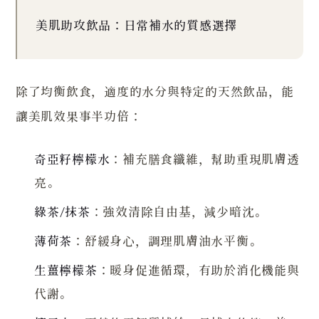
美肌助攻飲品：日常補水的質感選擇
除了均衡飲食，適度的水分與特定的天然飲品，能
讓美肌效果事半功倍：
奇亞籽檸檬水
：補充膳食纖維，幫助重現肌膚透
亮。
綠茶
/
抹茶
：強效清除自由基，減少暗沈。
薄荷茶
：舒緩身心，調理肌膚油水平衡。
生薑檸檬茶
：暖身促進循環，有助於消化機能與
代謝。