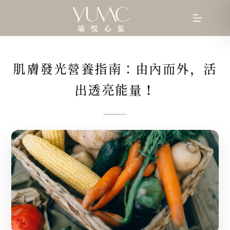
肌膚發光營養指南：由內而外，活
出透亮能量！