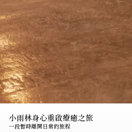
小雨林身心重啟療癒之旅
一段暫時離開日常的旅程