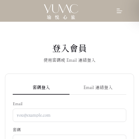
登入會員
使用密碼或 Email 連結登入
密碼登入
Email 連結登入
Email
密碼